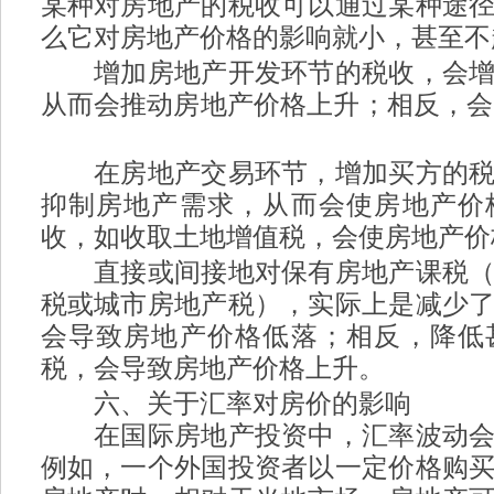
某种对房地产的税收可以通过某种途
么它对房地产价格的影响就小，甚至不
增加房地产开发环节的税收，会增
从而会推动房地产价格上升；相反，会
A0 S7 n' P/ W5 V
在房地产交易环节，增加买方的税
抑制房地产需求，从而会使房地产价
收，如收取土地增值税，会使房地产价
直接或间接地对保有房地产课税（
税或城市房地产税），实际上是减少
会导致房地产价格低落；相反，降低
税，会导致房地产价格上升。
6 O d# \* Q N
六、关于汇率对房价的影响
在国际房地产投资中，汇率波动会
例如，一个外国投资者以一定价格购