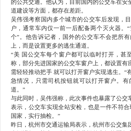
的公共交通。他认为，目前国内的公交车在安
道建设等方面，都存在差距。
吴伟强考察国内多个城市的公交车后发现，
户，通常车内仅一前一后配备两个灭火器。
个”。他告诉记者，国外的公交车不会把所
上，而是设置更多的逃生通道。
“美 国公交车每个窗户都可以临时打开，甚
称，部分先进国家的公交车窗户上，都设置有
需轻轻推动把手 就可以打开窗户实现逃生。“
急情况，只需司机按钮就可以打开窗户。有
道。”
与此同时，吴伟强称，此次事件也暴露了公交
表示，公交车实现全站安检，也是一件不符合
国家，实行抽检。”
昨日，杭州市交通运输局表示，杭州市公交集团