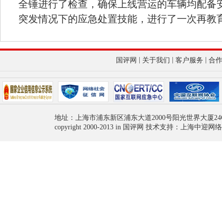
全锤进行了检查，确保上线营运的车辆均配备
突发情况下的应急处置技能，进行了一次再教
|
|
|
国评网
关于我们
客户服务
合
地址：上海市浦东新区浦东大道2000号阳光世界大厦24
copyright 2000-2013 in 国评网 技术支持：上海中迎