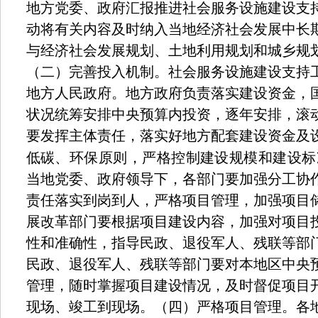
地方党委、政府汇报推进社会服务设施建设支
动将有关内容及时纳入当地经济社会发展中长
与经济社会发展规划、土地利用规划和城乡规
（二）完善投入机制。社会服务设施建设支持
地方人民政府。地方政府负责落实建设资金，
状况统筹安排中央预算内投资，逐年安排，滚
要发挥主体责任，落实好地方配套建设资金及
低碳、环保原则，严格控制建设规模和建设标
当地党委、政府领导下，各部门要加强分工协
责任落实到岗到人，严格项目管理，加强项目
展改革部门要根据项目建设内容，加强对项目
性和准确性，指导民政、退役军人、残联等部
民政、退役军人、残联等部门要对本地区中央
管理，随时掌握项目建设情况，及时督促项目
现场、竣工到现场。（四）严格项目管理。各