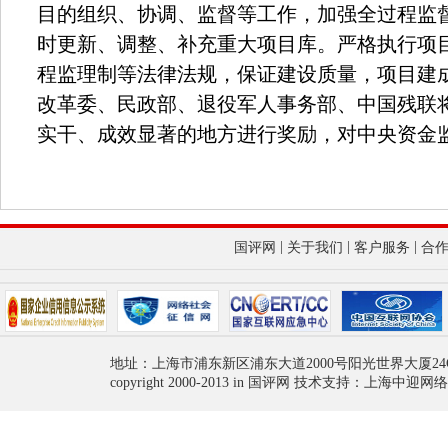
目的组织、协调、监督等工作，加强全过程监
时更新、调整、补充重大项目库。严格执行项
程监理制等法律法规，保证建设质量，项目建
改革委、民政部、退役军人事务部、中国残联
实干、成效显著的地方进行奖励，对中央资金
|
|
|
国评网
关于我们
客户服务
合
地址：上海市浦东新区浦东大道2000号阳光世界大厦24
copyright 2000-2013 in 国评网 技术支持：上海中迎