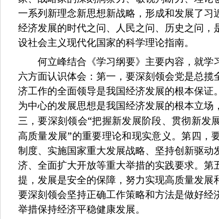
一系列新理念新思想新战略，形成和发展了习
经济发展的时代之问、人民之问、历史之问，
设社会主义现代化国家的科学理论指南。
何立峰结合《学习纲要》主要内容，就学习
六方面认识体会：第一，要深刻领会党是总揽
济工作的全面领导是我国经济发展的根本保证
为中心的发展思想是我国经济发展的根本立场
“
三，要深刻领会
把握新发展阶段、贯彻新发
”
高质量发展
的重要理论和现实意义。第四，
制度、实施国家重大发展战略、坚持创新驱动
济、全面扩大开放等重大举措的实践要求。第
提，发展是安全的保障，努力实现高质量发展
要深刻领会坚持正确工作策略和方法是做好经
举措保持经济平稳健康发展。