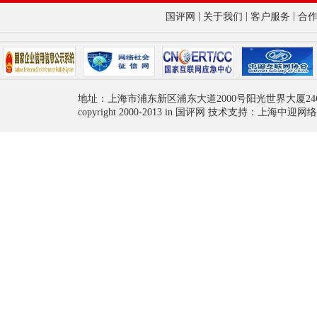
|
|
|
国评网
关于我们
客户服务
合
地址：上海市浦东新区浦东大道2000号阳光世界大厦24
copyright 2000-2013 in 国评网 技术支持：上海中迎