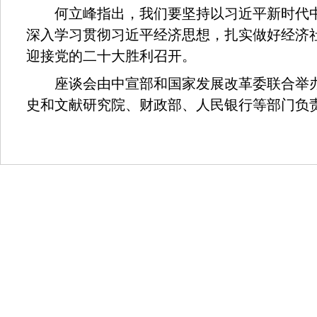
何立峰指出，我们要坚持以习近平新时代中
深入学习贯彻习近平经济思想，扎实做好经济
迎接党的二十大胜利召开。
座谈会由中宣部和国家发展改革委联合举办
史和文献研究院、财政部、人民银行等部门负