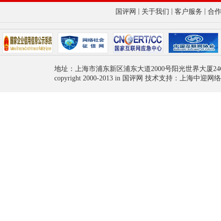
|
|
|
国评网
关于我们
客户服务
合
地址：上海市浦东新区浦东大道2000号阳光世界大厦24
copyright 2000-2013 in 国评网 技术支持：上海中迎