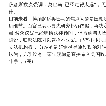
萨森斯数次强调，奥巴马“已经走得太远”，
律。
目前来看，博纳起诉奥巴马的焦点问题是医改
诉细节。白宫已表示要先研究起诉依据，再决
虽 然众议院已经聘请法律顾问，但博纳与奥巴
难说，联邦法院可以选择不立案。已有不少民
立法机构权 力分歧的最好途径是通过政治对
认为，几乎没有一家法院愿意直接卷入美国政
斗争”。(完)