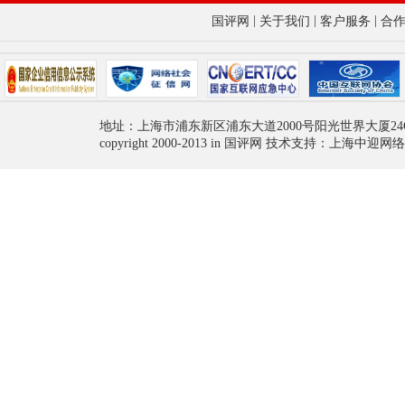
|
|
|
国评网
关于我们
客户服务
合
地址：上海市浦东新区浦东大道2000号阳光世界大厦24
copyright 2000-2013 in 国评网 技术支持：上海中迎