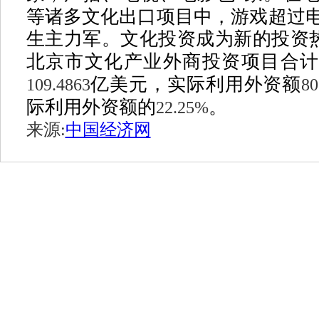
等诸多文化出口项目中，游戏超过
生主力军。文化投资成为新的投资
北京市文化产业外商投资项目合
亿美元，实际利用外资额
109.4863
80
际利用外资额的
。
22.25%
来源:
中国经济网