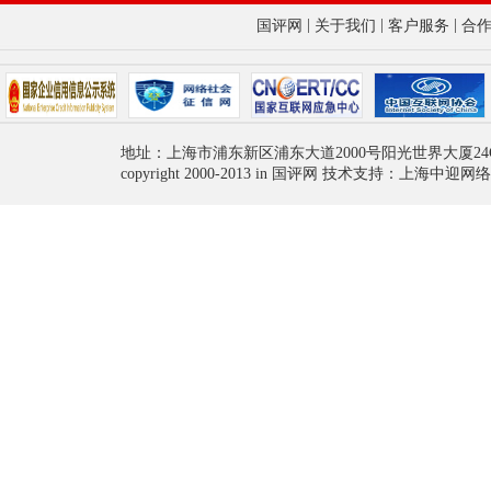
|
|
|
国评网
关于我们
客户服务
合
地址：上海市浦东新区浦东大道2000号阳光世界大厦24
copyright 2000-2013 in 国评网 技术支持：上海中迎