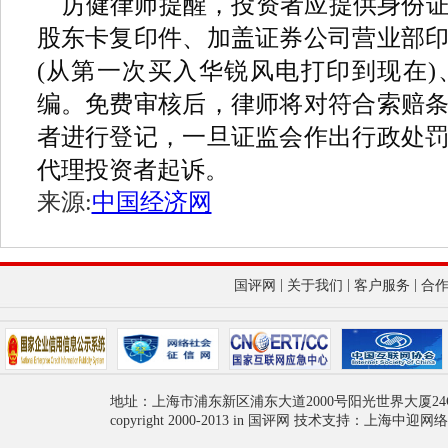
厉健律师提醒，投资者应提供身份
股东卡复印件、加盖证券公司营业部
(
从第一次买入华锐风电打印到现在
)
编。免费审核后，律师将对符合索赔
者进行登记，一旦证监会作出行政处
代理投资者起诉。
来源:
中国经济网
|
|
|
国评网
关于我们
客户服务
合
地址：上海市浦东新区浦东大道2000号阳光世界大厦24
copyright 2000-2013 in 国评网 技术支持：上海中迎