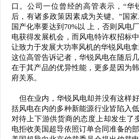
口。公司一位曾经的高管表示，
“
华
后，有诸多政策因素成为关键。
”
国家
国产化率要达到
70%
以 上，否则风电
电获得发展机会，而风电特许权招标
让致力于发展大功率风机的华锐风电拿
这位高管告诉记者，华锐风电在随后
在于其产品的优异性能，更多是因为
府关系。
但在业内，华锐风电却并没有这样
括风电在内的多种新能源行业皆陷入
对待上下游供货商的态度上却发生了
电拒收美国超导依照订单合同准备的