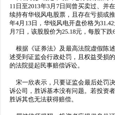
11
日至
2013
年
3
月
7
日间曾买卖过、并
续持有华锐风电股票，且存在亏损或
年
4
月
13
日，华锐风电开盘价格为
31.42
月
7
日，该股股价为
25.18
元，每股下跌
根据《证券法》及最高法院虚假陈
述受到证监会行政处罚，且权益受损
的法院提起民事赔偿诉讼。
宋一欣表示，只要证监会最后处罚
诉公司，胜诉基本没有问题。若投资
胜诉其也无法获得赔偿。