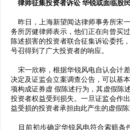
律师征集投资者诉讼 华锐或面临股
昨日，上海新望闻达律师事务所宋
务所厉健律师表示，他们正在向曾买
陈述损害的投资者联合征集诉讼委托
号召得到了广大投资者的响应。
宋一欣称，根据华锐风电自认会计
决定及证监会立案调查公告，可以基
项构成证券虚 假陈述行为，其虚假陈
投资者权益受到损失。一旦证监会作
益受损的投资者承担由此产生的虚假陈
目前初步确定华锐风电符合索赔条