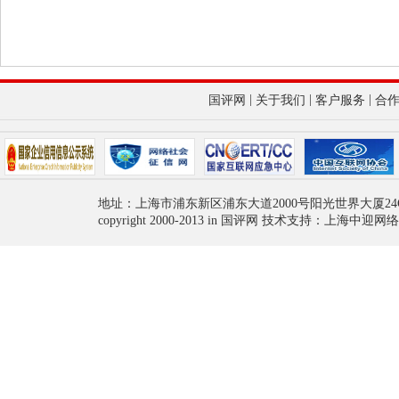
|
|
|
国评网
关于我们
客户服务
合
地址：上海市浦东新区浦东大道2000号阳光世界大厦24
copyright 2000-2013 in 国评网 技术支持：上海中迎