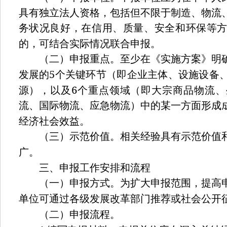
具有独立法人资格，包括但不限于制造、物流
务状况良好，在信用、质量、安全和环保等
的，可结合实际情况联合申报。
（二）申报重点。至少在《实施方案》明确
5
发展的
个关键环节（即企业主体、设施设备
6
源），以及
个重点领域（即大宗商品物流、
流、国际物流、应急物流）中的某一方面形成
经济社会效益。
（三）示范价值。相关经验具有示范价值和
广。
三、申报工作安排和流程
（一）申报方式。为扩大申报范围，提高申
单位可通过各级发展改革部门推荐或社会公开
（二）申报流程。