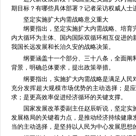
期目标？有哪些具体部署？记者采访权威人士
坚定实施扩大内需战略意义重大
纲要指出，坚定实施扩大内需战略、培育完
内大循环为主体、国内国际双循环相互促进的
我国长远发展和长治久安的战略决策。
纲要涵盖十一个部分、三十八条，全面阐释
背景，明确总体要求，提出政策举措。
纲要指出，实施扩大内需战略是满足人民对
充分发挥超大规模市场优势的主动选择；是
求；是更高效率促进经济循环的关键支撑。
国家发展改革委副主任赵辰昕说，坚定实施
发展格局的关键着力点，是推动经济持续健康
当的主动选择，是坚持以人民为中心发展思想