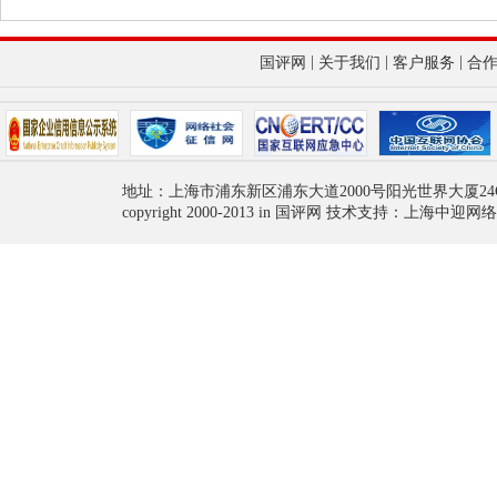
|
|
|
国评网
关于我们
客户服务
合
地址：上海市浦东新区浦东大道2000号阳光世界大厦24
copyright 2000-2013 in 国评网 技术支持：上海中迎