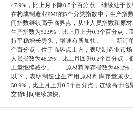
47.9%，比上月下降0.5个百分点，继续
在构成制造业PMI的5个分类指数中，生产指
间指数继续高于临界点，从业人员指数和
生产指数为52.9%，比上月上升0.3个百分
持平稳增长势头，增速有所加快。 新订单指数
个百分点，位于临界点上方，表明制造业市
人员指数为48.2%，比上月回升0.2个百分
工量继续减少。 原材料库存指数为48.2%
以下，表明制造业生产用原材料库存量减
50.9%，比上月上升0.5个百分点，连续高
交货时间继续加快。