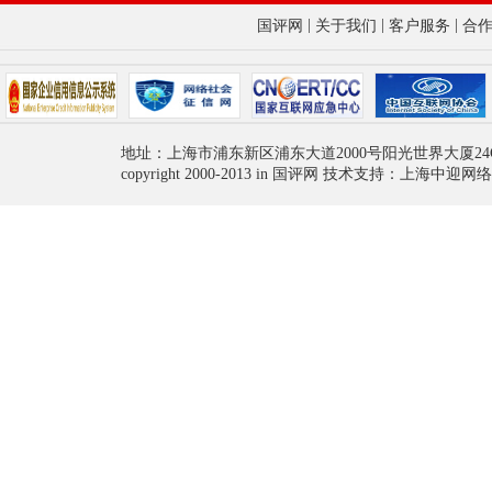
|
|
|
国评网
关于我们
客户服务
合
地址：上海市浦东新区浦东大道2000号阳光世界大厦24
copyright 2000-2013 in 国评网 技术支持：上海中迎