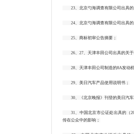
23、北京勺海调查有限公司出具的
24、北京勺海调查有限公司出具的
25、商标初审公告摘要；
26、27、天津丰田公司出具的关于
28、天津丰田公司制造的8A发动
29、美日汽车产品使用说明书；
30、《北京晚报》刊登的美日汽车
31、中国北京市公证处出具的（200
传在公众中的影响；