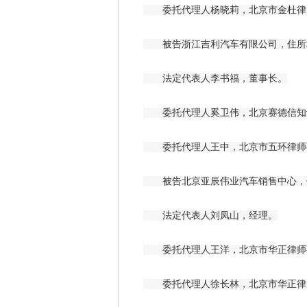
委托代理人杨晓莉，北京市金杜律
被告浙江吉利汽车有限公司，住所地
法定代表人李书福，董事长。
委托代理人奚卫伟，北京赛德信知识
委托代理人王中，北京市五环律师
被告北京亚辰伟业汽车销售中心，住
法定代表人刘凤山，经理。
委托代理人王洋，北京市华正律师
委托代理人徐长林，北京市华正律