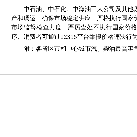
中石油、中石化、中海油三大公司及其他原
产和调运，确保市场稳定供应，严格执行国家
市场监督检查力度，严厉查处不执行国家价
12315
序。消费者可通过
平台举报价格违法行
附：各省区市和中心城市汽、柴油最高零