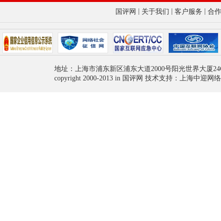
|
|
|
国评网
关于我们
客户服务
合
地址：上海市浦东新区浦东大道2000号阳光世界大厦24
copyright 2000-2013 in 国评网 技术支持：上海中迎