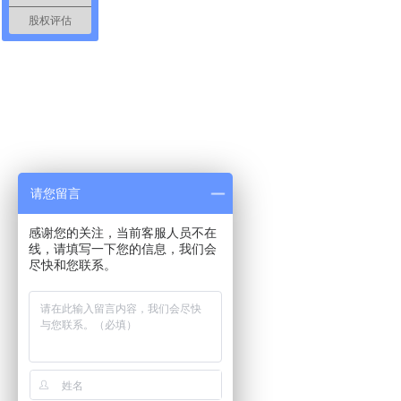
股权评估
请您留言
感谢您的关注，当前客服人员不在
线，请填写一下您的信息，我们会
尽快和您联系。