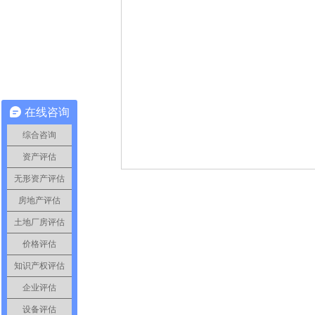
在线咨询
综合咨询
资产评估
无形资产评估
房地产评估
土地厂房评估
价格评估
知识产权评估
企业评估
设备评估