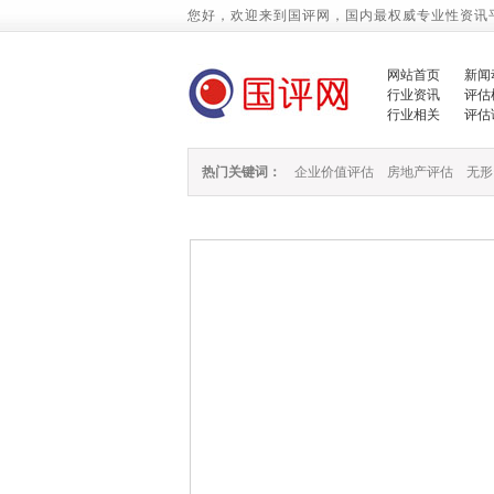
您好，欢迎来到国评网，国内最权威专业性资讯
网站首页
新闻
行业资讯
评估
行业相关
评估
热门关键词：
企业价值评估
房地产评估
无形