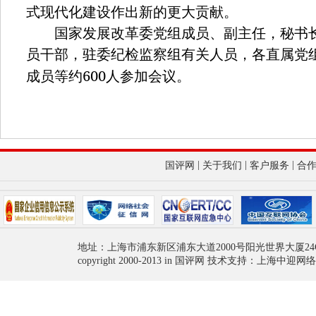
式现代化建设作出新的更大贡献。
国家发展改革委党组成员、副主任，秘书长
员干部，驻委纪检监察组有关人员，各直属党
600
成员等约
人参加会议。
|
|
|
国评网
关于我们
客户服务
合
地址：上海市浦东新区浦东大道2000号阳光世界大厦24
copyright 2000-2013 in 国评网 技术支持：上海中迎