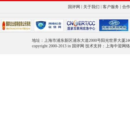
|
|
|
国评网
关于我们
客户服务
合
地址：上海市浦东新区浦东大道2000号阳光世界大厦24
copyright 2000-2013 in 国评网 技术支持：上海中迎