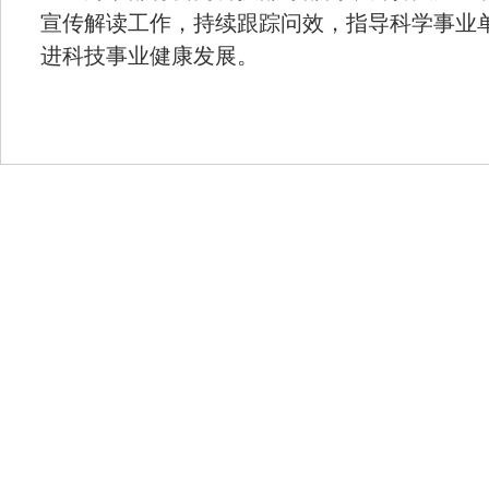
宣传解读工作，持续跟踪问效，指导科学事业
进科技事业健康发展。