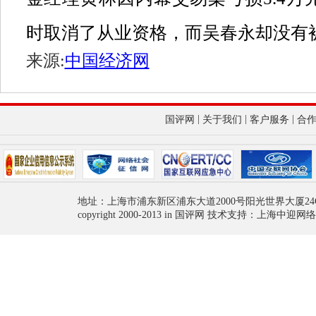
时取消了从业资格，而吴春永却没有
来源:
中国经济网
|
|
|
国评网
关于我们
客户服务
合
地址：上海市浦东新区浦东大道2000号阳光世界大厦24
copyright 2000-2013 in 国评网 技术支持：上海中迎