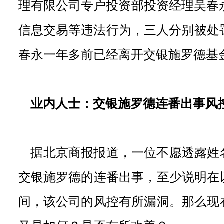
理有限公司专户投资部投资经理吴春
信息交易等违法行为，三人分别被处
春永一年多前已经离开交银施罗德基
业内人士：交银施罗德连番出事风
据北京商报报道，一位不愿透露姓
交银施罗德的连番出事，至少说明在
间，该公司的风控有所漏洞。那么现