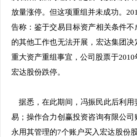
放量涨停。但这项重组并未成功。
20
告称：鉴于交易目标资产相关条件不
的其他工作也无法开展，宏达集团决
重大资产重组事宜，公司股票于
2010
宏达股份跌停。
据悉，在此期间，冯振民此后利用
易；操作合力创赢投资咨询有限公司
永用其管理的
7
个账户买入宏达股份