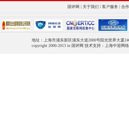
|
|
|
国评网
关于我们
客户服务
合
地址：上海市浦东新区浦东大道2000号阳光世界大厦24
copyright 2000-2013 in 国评网 技术支持：上海中迎