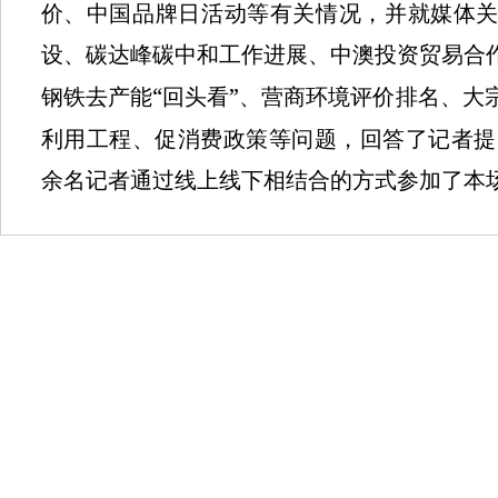
价、中国品牌日活动等有关情况，并就媒体
设、碳达峰碳中和工作进展、中澳投资贸易合
“
”
钢铁去产能
回头看
、营商环境评价排名、大
利用工程、促消费政策等问题，回答了记者提
余名记者通过线上线下相结合的方式参加了本