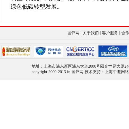
绿色低碳转型发展。
|
|
|
国评网
关于我们
客户服务
合
地址：上海市浦东新区浦东大道2000号阳光世界大厦24
copyright 2000-2013 in 国评网 技术支持：上海中迎