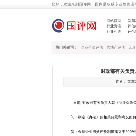
您好，欢迎来到国评网，国内最权威专业性资讯
网站首页
新闻
行业资讯
评估
行业相关
评估
热门关键词：
企业价值评估
房地产评估
无形
财政部有关负责
作者： 文章来源
,
日前
财政部有关负责人就《商业保险
问：制定《办法》的相关背景和意义如何
2009
答：金融企业绩效评价制度建立于