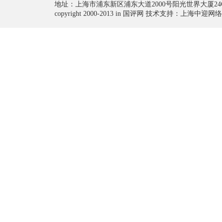
地址：上海市浦东新区浦东大道2000号阳光世界大厦24
copyright 2000-2013 in 国评网 技术支持：上海中迎