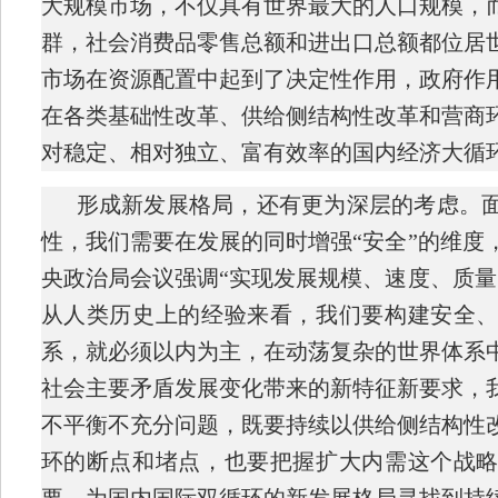
大规模市场，不仅具有世界最大的人口规模，
群，社会消费品零售总额和进出口总额都位居
市场在资源配置中起到了决定性作用，政府作
在各类基础性改革、供给侧结构性改革和营商
对稳定、相对独立、富有效率的国内经济大循
形成新发展格局，还有更为深层的考虑。
性，我们需要在发展的同时增强“安全”的维度
央政治局会议强调“实现发展规模、速度、质量
从人类历史上的经验来看，我们要构建安全
系，就必须以内为主，在动荡复杂的世界体系
社会主要矛盾发展变化带来的新特征新要求，
不平衡不充分问题，既要持续以供给侧结构性
环的断点和堵点，也要把握扩大内需这个战
要，为国内国际双循环的新发展格局寻找到持