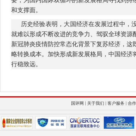
和支撑面。
历史经验表明，大国经济在发展过程中，
就难以形成不断改进的竞争力、驾驭全球资源
新冠肺炎疫情防控常态化背景下复苏经济，这
略转换成本。加快形成新发展格局，中国经济
行稳致远。
|
|
|
国评网
关于我们
客户服务
合