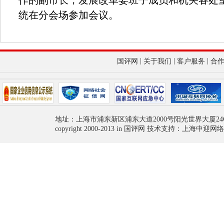
作的副市长，发展改革委班子成员和机关各处
统在分会场参加会议。
|
|
|
国评网
关于我们
客户服务
合
地址：上海市浦东新区浦东大道2000号阳光世界大厦24
copyright 2000-2013 in 国评网 技术支持：上海中迎