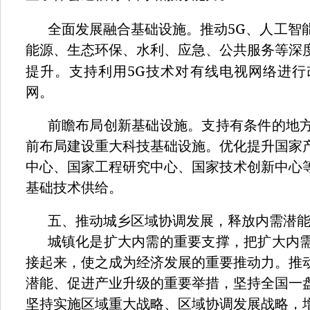
5G
全面发展融合基础设施。推动
、人工智
能源、生态环保、水利、应急、公共服务等深
5G
提升。支持利用
技术对有线电视网络进行
网。
前瞻布局创新基础设施。支持有条件的地
前布局建设重大科技基础设施。优化提升国家
中心、国家工程研究中心、国家技术创新中心
基础技术供给。
五、推动城乡区域协调发展，释放内需潜
城镇化是扩大内需的重要支撑，把扩大内
接起来，使之成为经济发展的重要推动力。推
潜能、促进产业升级的重要举措，坚持全国一
坚持实施区域重大战略、区域协调发展战略，