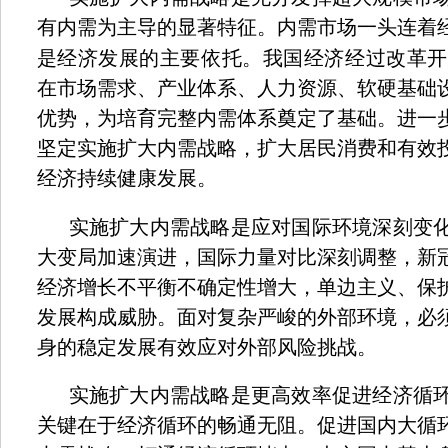
有内需为主导的显著特征。内需市场一头连着
是经济发展的主要依托。我国经济经过改革开
在市场需求、产业体系、人力资源、软硬基础
优势，为培育完整内需体系奠定了基础。进一
坚定实施扩大内需战略，扩大居民消费和有效
经济持续健康发展。
实施扩大内需战略是应对国际环境深刻变
大变局加速演进，国际力量对比深刻调整，新
经济增长不平衡不确定性增大，单边主义、保
发展构成威胁。面对复杂严峻的外部环境，必
身的稳定发展有效应对外部风险挑战。
实施扩大内需战略是更高效率促进经济循
关键在于经济循环的畅通无阻。促进国内大循