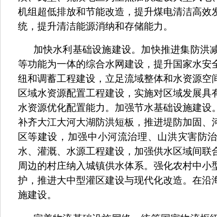
机组超低排放和节能改造，提升煤电清洁高效
统，提升清洁能源消纳和存储能力。
加快水利基础设施建设。加快推进集防洪
等功能为一体的综合水网建设，提升国家水安
纽和调蓄工程建设，立足流域整体和水资源空
区域水资源配置工程建设，实施对区域发展具
水资源优化配置能力。加强节水基础设施建设
补齐大江大河大湖防洪短板，推进堤防加固、
区等建设，加强中小河流治理、山洪灾害防
水、灌溉、水源工程建设，加强供水区域间联
周边的村庄纳入城镇供水体系。强化农村中小
护，推进大中型灌区建设与现代化改造。在沿
施建设。