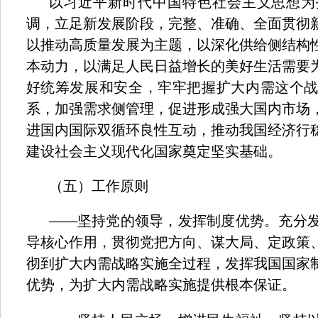
以习近平新时代中国特色社会主义思想为
调，立足新发展阶段，完整、准确、全面贯彻
以推动高质量发展为主题，以深化供给侧结构
本动力，以满足人民日益增长的美好生活需要
好统筹发展和安全，牢牢把握扩大内需这个
系，加强需求侧管理，促进形成强大国内市场
进国内国际双循环良性互动，推动我国经济行
建设社会主义现代化国家奠定坚实基础。
（五）工作原则
——
坚持党的领导，发挥制度优势。充分
导核心作用，贯彻党把方向、谋大局、定政策
彻到扩大内需战略实施全过程，发挥我国国家
优势，为扩大内需战略实施提供根本保证。