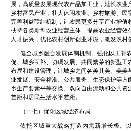
展，高质量发展现代农产品加工业，延长农业
乡村富民产业，壮大休闲农业、乡村旅游、民
完善利益联结机制，让农民更多分享产业增值
扶持各类新型农业经营主体，提高农业经营效
人才振兴，优化农村创新创业环境，激发农村
健全城乡融合发展体制机制。强化以工补
促、城乡互补、协调发展、共同繁荣的新型工
布局和建设管理，让城乡之间各美其美、美美
业发展、安全标准、公共服务、生态保护等方
乡生产要素平等交换、双向自由流动和公共资
差距和居民生活水平差距。
（十七）优化区域经济布局
依托区域重大战略打造内需新增长极。