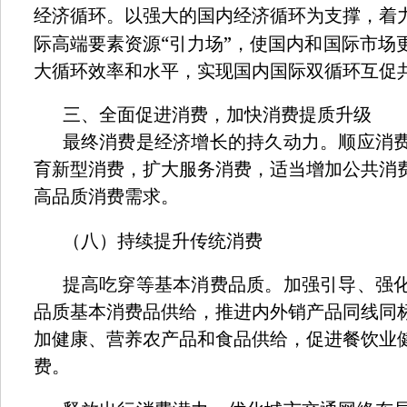
经济循环。以强大的国内经济循环为支撑，着
“
”
际高端要素资源
引力场
，使国内和国际市场
大循环效率和水平，实现国内国际双循环互促
三、全面促进消费，加快消费提质升级
最终消费是经济增长的持久动力。顺应消
育新型消费，扩大服务消费，适当增加公共消
高品质消费需求。
（八）持续提升传统消费
提高吃穿等基本消费品质。加强引导、强
品质基本消费品供给，推进内外销产品同线同
加健康、营养农产品和食品供给，促进餐饮业
费。