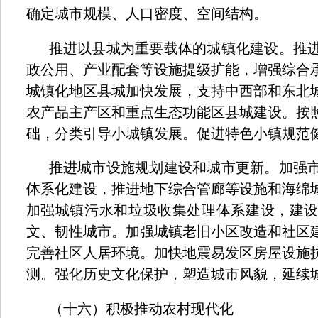
确定城市规模、人口密度、空间结构。
推进以县城为重要载体的城镇化建设。推
政公用、产业配套等设施提级扩能，增强综合
城镇化地区县城加快发展，支持中西部和东北
农产品主产区和重点生态功能区县城建设。按
础，分类引导小城镇发展。促进特色小镇规范
推进城市设施规划建设和城市更新。加强
体系化建设，推进地下综合管廊等设施和海绵
加强城镇污水和垃圾收集处理体系建设，建
文、韧性城市。加强城镇老旧小区改造和社区
完善社区人居环境。加快地震易发区房屋设施
测。强化历史文化保护，塑造城市风貌，延续
（十六）积极推动农村现代化