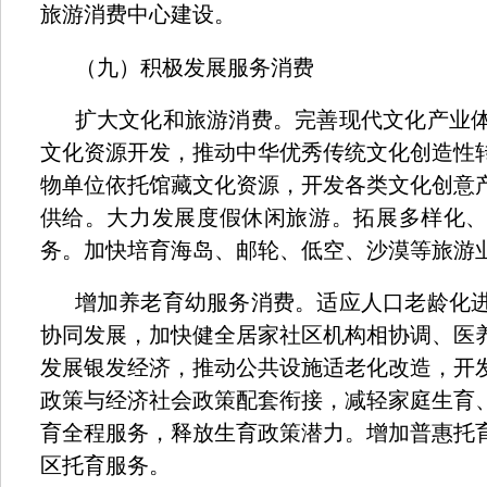
旅游消费中心建设。
（九）积极发展服务消费
扩大文化和旅游消费。完善现代文化产业
文化资源开发，推动中华优秀传统文化创造性
物单位依托馆藏文化资源，开发各类文化创意
供给。大力发展度假休闲旅游。拓展多样化
务。加快培育海岛、邮轮、低空、沙漠等旅游
增加养老育幼服务消费。适应人口老龄化
协同发展，加快健全居家社区机构相协调、医
发展银发经济，推动公共设施适老化改造，开
政策与经济社会政策配套衔接，减轻家庭生育
育全程服务，释放生育政策潜力。增加普惠托
区托育服务。