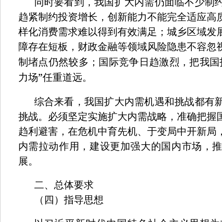
同时要看到，我国扩大内需仍面临不少制
趋紧制约投资增长，创新能力不能完全适应高
样化消费需求难以得到有效满足；城乡区域发
障存在短板，财政金融等领域风险隐患不容忽
制堵点仍然较多；国际竞争日趋激烈，把我国
”
力场
任重道远。
综合来看，我国扩大内需机遇和挑战都有
挑战。必须坚定实施扩大内需战略，准确把握
趋利避害，在危机中育先机、于变局中开新局
内需拉动作用，建设更加强大的国内市场，
展。
二、总体要求
（四）指导思想