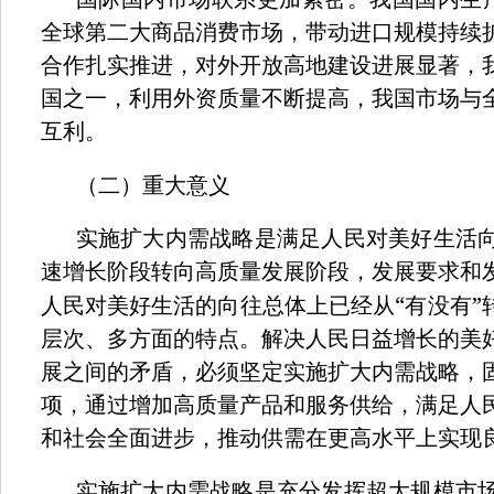
全球第二大商品消费市场，带动进口规模持续
合作扎实推进，对外开放高地建设进展显著，
国之一，利用外资质量不断提高，我国市场与
互利。
（二）重大意义
实施扩大内需战略是满足人民对美好生活
速增长阶段转向高质量发展阶段，发展要求和
“
”
人民对美好生活的向往总体上已经从
有没有
层次、多方面的特点。解决人民日益增长的美
展之间的矛盾，必须坚定实施扩大内需战略，
项，通过增加高质量产品和服务供给，满足人
和社会全面进步，推动供需在更高水平上实现
实施扩大内需战略是充分发挥超大规模市