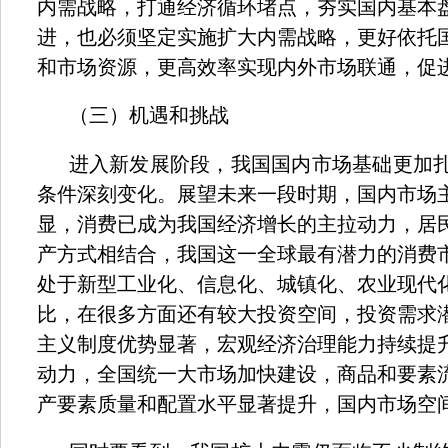
内需战略，打通经济循环堵点，夯实国内基本
进，也必须坚定实施扩大内需战略，更好依托
和市场资源，更高效率实现内外市场联通，促
（三）机遇和挑战
进入新发展阶段，我国国内市场基础更加
条件深刻变化。展望未来一段时期，国内市场
显，消费已成为我国经济增长的主拉动力，居
产方式相结合，我国这一全球最有潜力的消费
处于新型工业化、信息化、城镇化、农业现代
比，在很多方面还有较大投资空间，投资需求
主义制度优势显著，宏观经济治理能力持续提
动力，全国统一大市场加快建设，商品和要素
产要素质量和配置水平显著提升，国内市场空