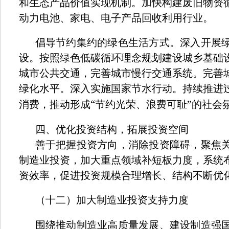
和生态产品价值实现机制。加快构建废旧物资
动力电池、家电、电子产品回收利用行业。
倡导节约集约的绿色生活方式。深入开展
设。按照绿色低碳循环理念规划建设城乡基础
城市公共交通，完善城市慢行交通系统。完善
绿化水平。深入实施国家节水行动。持续推进
“
”
消费，推动形成
节约光荣、浪费可耻
的社会
四、优化投资结构，拓展投资空间
善于把握投资方向，消除投资障碍，聚焦
制造业投资，加大重点领域补短板力度，系统
资效率，促进投资规模合理增长、结构不断优
（十二）加大制造业投资支持力度
围绕推动制造业高质量发展、建设制造强