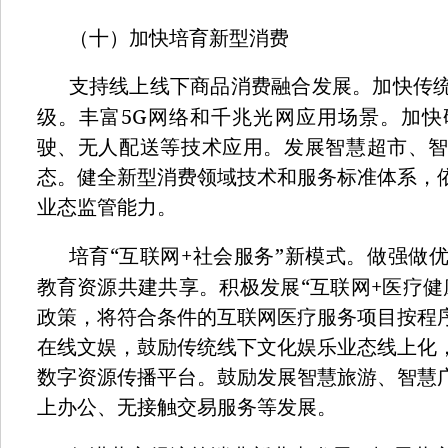
（十）加快培育新型消费
支持线上线下商品消费融合发展。加快传
5G
级。丰富
网络和千兆光网应用场景。加快
驶、无人配送等技术应用。发展智慧超市、
态。健全新型消费领域技术和服务标准体系，
业态监管能力。
“
+
”
培育
互联网
社会服务
新模式。做强做
“
+
教育资源共建共享。积极发展
互联网
医疗健
政策，将符合条件的互联网医疗服务项目按程
在线文娱，鼓励传统线下文化娱乐业态线上化
数字资源传播平台。鼓励发展智慧旅游、智慧
上办公、无接触交易服务等发展。