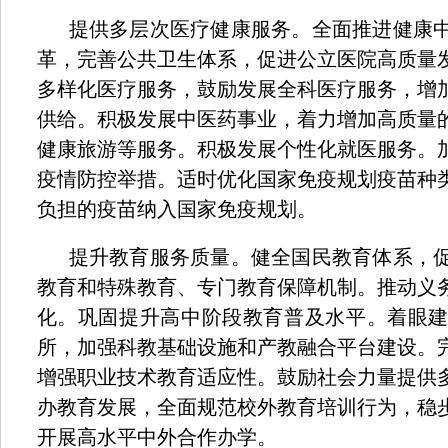
提供多层次医疗健康服务。全面推进健康
革，完善公共卫生体系，促进公立医院高质量
多样化医疗服务，鼓励发展全科医疗服务，增
供给。积极发展中医药事业，着力增加高质量
健康旅游等服务。积极发展个性化就医服务。
疫情防控举措。适时优化国家免疫规划疫苗种
负担的疫苗纳入国家免疫规划。
提升教育服务质量。健全国民教育体系，
教育和特殊教育、专门教育保障机制。推动义
化。巩固提升高中阶段教育普及水平。着眼
所，加强科教基础设施和产教融合平台建设。
增强职业技术教育适应性。鼓励社会力量提供
办教育发展，全面规范校外教育培训行为，稳
开展高水平中外合作办学。