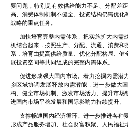
要问题，特别是有效供给能力不足、分配差
高、消费体制机制不健全、投资结构仍需优化
战略的重点任务。
加快培育完整内需体系。把实施扩大内需
机结合起来，按照生产、分配、流通、消费和
系，培育由提高供给质量、优化分配格局、健
展投资空间等共同组成的完整内需体系。
促进形成强大国内市场。着力挖掘内需潜
乡区域协调发展释放内需潜能，进一步做大
构、健全市场机制、激发市场活力、提升市场
进国内市场平稳发展和国际影响力持续提升。
支撑畅通国内经济循环。进一步推进各种
形成产品服务增加、社会财富积聚、人民福祉