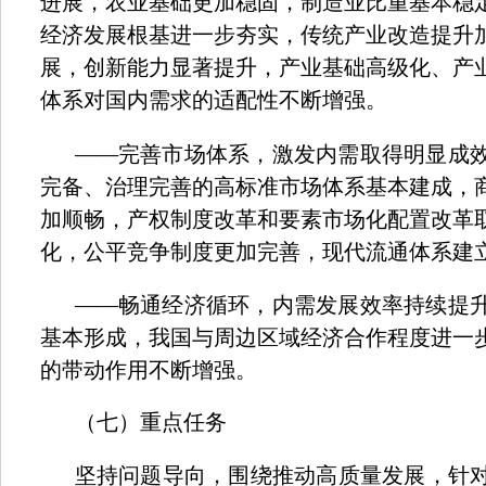
进展，农业基础更加稳固，制造业比重基本稳
经济发展根基进一步夯实，传统产业改造提升
展，创新能力显著提升，产业基础高级化、产
体系对国内需求的适配性不断增强。
——
完善市场体系，激发内需取得明显成
完备、治理完善的高标准市场体系基本建成，
加顺畅，产权制度改革和要素市场化配置改革
化，公平竞争制度更加完善，现代流通体系建
——
畅通经济循环，内需发展效率持续提
基本形成，我国与周边区域经济合作程度进一
的带动作用不断增强。
（七）重点任务
坚持问题导向，围绕推动高质量发展，针