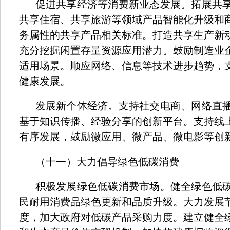
促进共享经济等消费新业态发展。拓展共
共享住宿、共享旅游等领域产品智能化升级和
务属性的共享产品相关标准。打造共享生产新
充分挖掘闲置存量资源应用潜力。鼓励制造业
适用场景。顺应网络、信息等技术进步趋势，
健康发展。
发展新个体经济。支持社交电商、网络直
基于知识传播、经验分享的创新平台。支持线
有序发展，鼓励微应用、微产品、微电影等创
（十一）大力倡导绿色低碳消费
积极发展绿色低碳消费市场。健全绿色低
民耐用消费品绿色更新和品质升级。大力发展
度，加大政府对低碳产品采购力度。建立健全