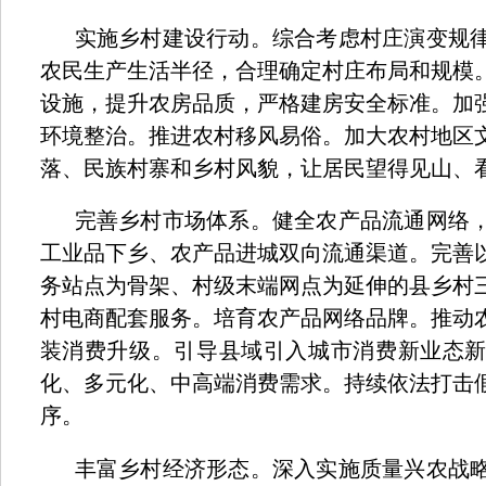
实施乡村建设行动。综合考虑村庄演变规
农民生产生活半径，合理确定村庄布局和规模
设施，提升农房品质，严格建房安全标准。加
环境整治。推进农村移风易俗。加大农村地区
落、民族村寨和乡村风貌，让居民望得见山、
完善乡村市场体系。健全农产品流通网络
工业品下乡、农产品进城双向流通渠道。完善
务站点为骨架、村级末端网点为延伸的县乡村
村电商配套服务。培育农产品网络品牌。推动
装消费升级。引导县域引入城市消费新业态
化、多元化、中高端消费需求。持续依法打击
序。
丰富乡村经济形态。深入实施质量兴农战