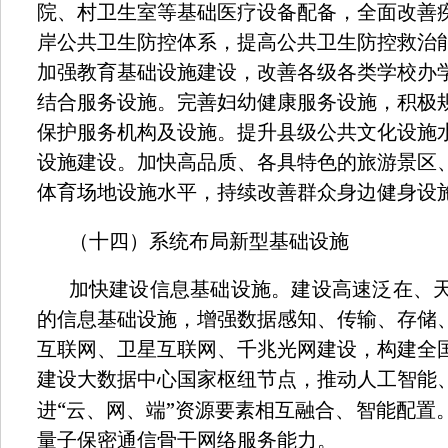
院、村卫生室等基础医疗设备配备，全面改善
岸公共卫生防控体系，提高公共卫生防控救治
加强教育基础设施建设，改善各级各类学校办
结合服务设施。完善妇幼健康服务设施，积极
保护服务机构及设施。提升县级公共文化设施
设施建设。加快高品质、各具特色的旅游景区
体育场地设施水平，持续改善群众身边健身设
（十四）系统布局新型基础设施
加快建设信息基础设施。建设高速泛在、
的信息基础设施，增强数据感知、传输、存储
互联网、卫星互联网、千兆光网建设，构建全
建设大数据中心国家枢纽节点，推动人工智能
“
”
进
云、网、端
资源要素相互融合、智能配置
量子保密通信骨干网络服务能力。