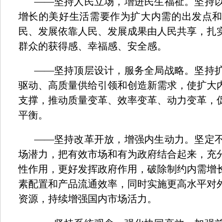
——
坚持人民立场，增进民生福祉。坚持
增长的美好生活需要作为扩大内需的出发点
民、发展依靠人民、发展成果由人民共享，扎
群众的获得感、幸福感、安全感。
——
坚持顶层设计，服务全局战略。坚持
驱动、高质量供给引领和创造新需求，使扩大
支撑，推动质量变革、效率变革、动力变革，
平衡。
——
坚持改革开放，增强内生动力。坚定
场潜力，把有效市场和有为政府结合起来，充
性作用，更好发挥政府作用，破除制约内需增
素配置和产品流通效率，同时实施更高水平对
资源，持续增强国内市场活力。