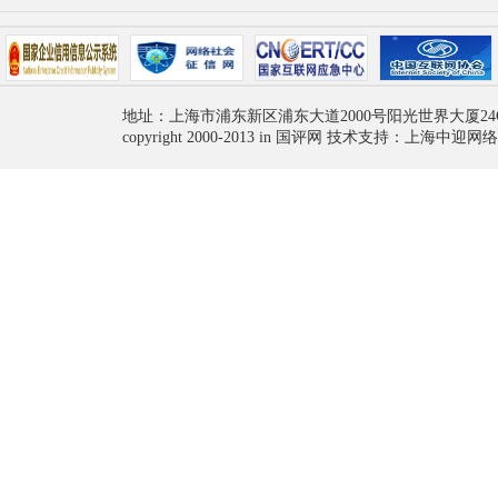
地址：上海市浦东新区浦东大道2000号阳光世界大厦24
copyright 2000-2013 in 国评网 技术支持：上海中迎