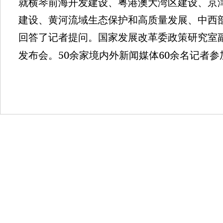
就横琴前海开发建设、粤港澳大湾区建设、京
建设、黄河流域生态保护和高质量发展、中西
回答了记者提问。国家发展改革委政策研究室
50
60
发布会。
余家境内外新闻媒体
余名记者参