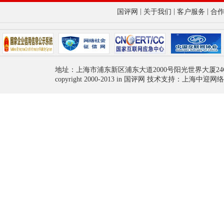
|
|
|
国评网
关于我们
客户服务
合
地址：上海市浦东新区浦东大道2000号阳光世界大厦24
copyright 2000-2013 in 国评网 技术支持：上海中迎