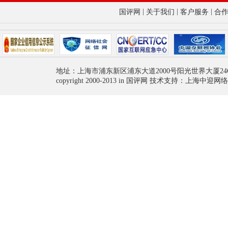
|
|
|
国评网
关于我们
客户服务
合
地址：上海市浦东新区浦东大道2000号阳光世界大厦24
copyright 2000-2013 in 国评网 技术支持：上海中迎