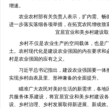
增速。
农业农村部有关负责人表示，扩内需、畅循
进一步落实落细各项举措，在拓宽农民增收致
宜居宜业和美乡村建设取
乡村不仅是农业生产的空间载体，也是广
土。农村现代化是建设农业强国的内在要求和
村是农业强国的应有之义。
习近平总书记指出，建设农业强国要一体推
实现乡村由表及里、形神兼备的全面提升。
瞄准广大农民对美好生活的新需求，各地区
共服务体系建设，将宜居宜业和美乡村建设
设、乡村治理、乡村发展取得新进展、新成效