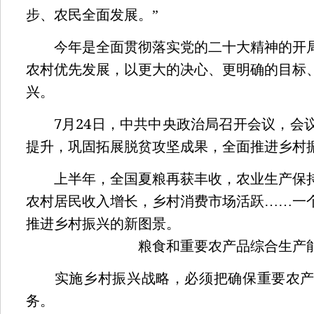
步、农民全面发展。”
今年是全面贯彻落实党的二十大精神的开局
农村优先发展，以更大的决心、更明确的目标
兴。
7
24
月
日，中共中央政治局召开会议，会
提升，巩固拓展脱贫攻坚成果，全面推进乡村
上半年，全国夏粮再获丰收，农业生产保持
农村居民收入增长，乡村消费市场活跃……一
推进乡村振兴的新图景。
粮食和重要农产品综合生产
实施乡村振兴战略，必须把确保重要农产
务。