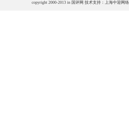
copyright 2000-2013 in 国评网 技术支持：上海中迎