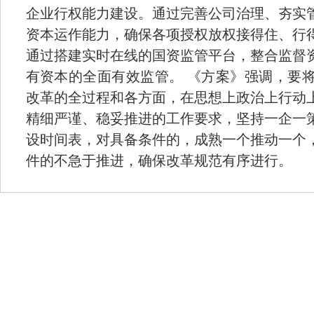
企业行权能力建设。通过完善公司治理、夯实
资本运作能力，确保各项授权放权接得住、行
通过搭建实时在线的国资监管平台，整合监督
有资本的全面有效监管。 《方案》强调，要
改革的全过程和各方面，在思想上政治上行动
精细严谨、稳妥推进的工作要求，坚持一企一
设时间表，对具备条件的，成熟一个推动一个
件的不急于推进，确保改革规范有序进行。