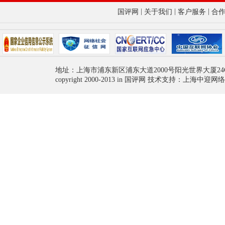
|
|
|
国评网
关于我们
客户服务
合
地址：上海市浦东新区浦东大道2000号阳光世界大厦24
copyright 2000-2013 in 国评网 技术支持：上海中迎