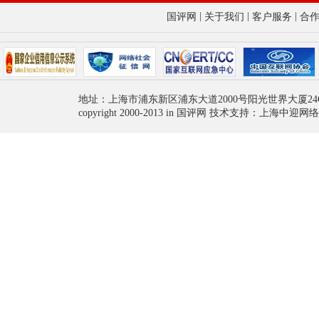
|
|
|
国评网
关于我们
客户服务
合
地址：上海市浦东新区浦东大道2000号阳光世界大厦24
copyright 2000-2013 in 国评网 技术支持：上海中迎