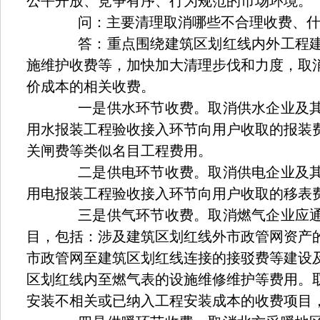
公平开放、竞争有序、行为规范的市场环境。
问：主要清理取消哪些不合理收费、什
答：重点围绕建筑区划红线内外工程建
施维护收费等，加快加大清理步伐和力度，取
价成本的相关收费。
一是供水环节收费。取消供水企业及其
用水报装工程验收接入环节向用户收取的报装
关闸费等类似名目工程费用。
二是供电环节收费。取消供电企业及其
用电报装工程验收接入环节向用户收取的移表
三是供气环节收费。取消燃气企业应通
目，包括：涉及建筑区划红线外市政管网资产
市政管网至建筑区划红线连接的接驳费等建设
区划红线内至燃气表的设施维修维护等费用。
安装不相关或已纳入工程安装成本的收费项目