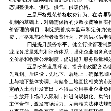
态调整供水、供电、供气、供暖价格。
三是严格规范价格收费行为。在清理取
机制的基础上，对确需保留的少数收费项目实
价管理的项目，制定完善成本监审和定价办
费，严格规范经营者收费行为，严禁供水供电
四是提升服务水平。健全行业管理制度
业服务质量规范和评价体系，强化企业服务意
全价格和收费公示制度，促进提升服务质量和
五是改善发展环境。提升市政配套基础
先规划、后建设，先地下、后地上，确保老城
上与地下整体协调。与储备土地直接相关的市
定纳入土地开发支出，不得由公用事业企业负
一步放开市场准入限制，推进向规模化、集约
主体合作，激发市场活力。完善相关法律法规