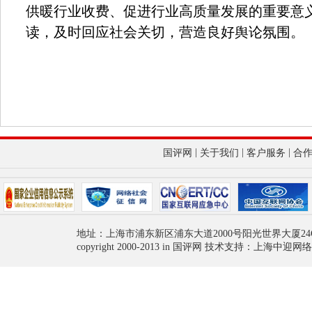
供暖行业收费、促进行业高质量发展的重要意
读，及时回应社会关切，营造良好舆论氛围。
|
|
|
国评网
关于我们
客户服务
合
地址：上海市浦东新区浦东大道2000号阳光世界大厦24
copyright 2000-2013 in 国评网 技术支持：上海中迎