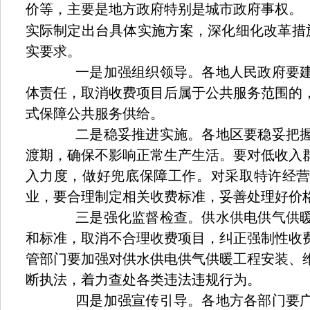
价等，主要是地方政府特别是城市政府事权。
实际制定出台具体实施方案，深化细化改革措
实要求。
一是加强组织领导。各地人民政府要建
体责任，取消收费项目后属于公共服务范围的
式保障公共服务供给。
二是稳妥推进实施。各地区要稳妥把握
渡期，确保不影响正常生产生活。要对低收入
入力度，做好兜底保障工作。对采取特许经
业，要合理制定相关收费标准，妥善处理好价
三是强化监督检查。供水供电供气供暖
和标准，取消不合理收费项目，纠正强制性收
管部门要加强对供水供电供气供暖工程安装、
断执法，着力查处各类违法违规行为。
四是加强宣传引导。各地方各部门要广