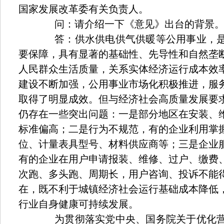
国家发展改革委有关负责人。
问：请介绍一下《意见》出台的背景
答：供水供电供气供暖等公用事业，是
要保障，具有显著的基础性、先导性和自然垄
人民群众生活质量，关系实体经济运行成本效
建设不断加强，公用事业市场化积极推进，服
取得了明显成效。但与经济社会高质量发展要
仍存在一些突出问题：一是部分地区在安装、
标准偏高；二是行为不规范，有的企业利用掌
位、计量表具型号、材料供应商等；三是企业
有的企业在用户申请报装、维修、过户、缴费
次跑、多头跑、周期长，用户咨询、投诉不能
在，既不利于城镇经济社会运行基础成本降低
行业自身健康可持续发展。
为贯彻落实党中央、国务院关于优化营