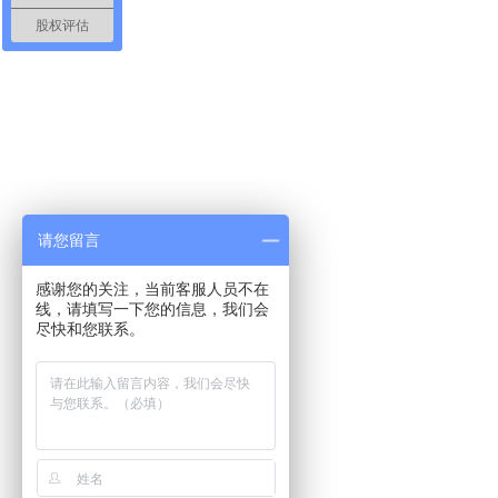
股权评估
请您留言
感谢您的关注，当前客服人员不在
线，请填写一下您的信息，我们会
尽快和您联系。