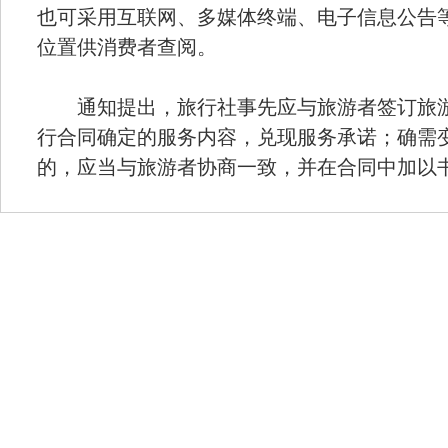
也可采用互联网、多媒体终端、电子信息公告
位置供消费者查阅。
通知提出，旅行社事先应与旅游者签订旅游
行合同确定的服务内容，兑现服务承诺；确需
的，应当与旅游者协商一致，并在合同中加以