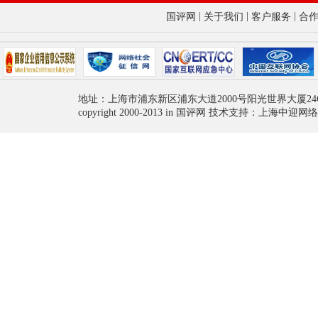
|
|
|
国评网
关于我们
客户服务
合
地址：上海市浦东新区浦东大道2000号阳光世界大厦24
copyright 2000-2013 in 国评网 技术支持：上海中迎