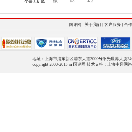
小寨工矿区
综
63
4.2
|
|
|
国评网
关于我们
客户服务
合
地址：上海市浦东新区浦东大道2000号阳光世界大厦24
copyright 2000-2013 in 国评网 技术支持：上海中迎