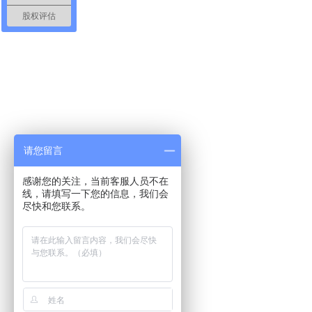
股权评估
请您留言
感谢您的关注，当前客服人员不在
线，请填写一下您的信息，我们会
尽快和您联系。