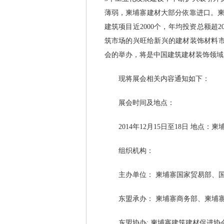
薄弱，柬埔寨建材大部分依靠进口。
建筑项目近2000个，年均投资总额超2
筑市场的兴旺给新兴的建材装饰材料市
会的举办，将是中国建筑建材装饰领域
现将展会相关内容通知如下：
展会时间及地点：
2014年12月15日至18日 地点：
组织机构：
主办单位： 柬埔寨国家贸易部、国
东盟承办： 柬埔寨商务部、柬埔寨
东盟协办: 柬埔寨建筑建材促进协