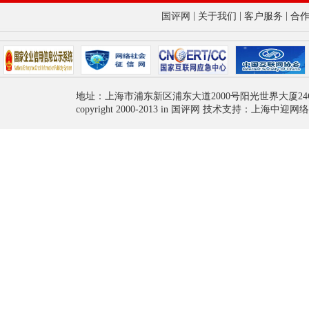
|
|
|
国评网
关于我们
客户服务
合
地址：上海市浦东新区浦东大道2000号阳光世界大厦24
copyright 2000-2013 in 国评网 技术支持：上海中迎