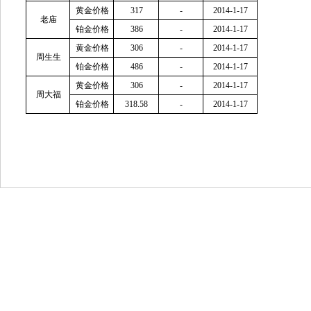
黄金价格
317
-
2014-1-17
老庙
铂金价格
386
-
2014-1-17
黄金价格
306
-
2014-1-17
周生生
铂金价格
486
-
2014-1-17
黄金价格
306
-
2014-1-17
周大福
铂金价格
318.58
-
2014-1-17