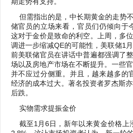
期走势有支持。
但需指出的是，中长期黄金的走势
储官员的立场来看，官员们仍倾向于
这对于金价是致命的利空。上周，多
调进一步缩减QE的可能性，美联储1月
前美联储官员在讲话中普遍都强调了
场以及房地产市场在不断提升。一些官
并不应过分侧重。并且，越来越多的
经济的成本过大。著名投资者罗杰斯亦认
后跌。
实物需求提振金价
截至1月6日，新年以来黄金价格上涨