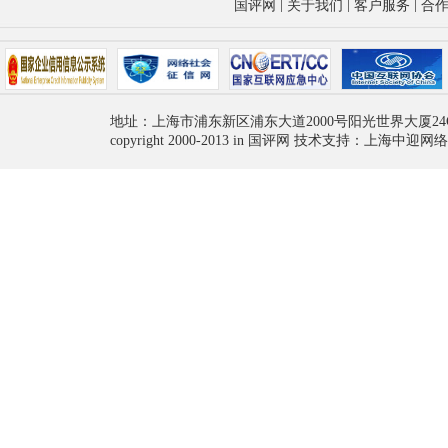
|
|
|
国评网
关于我们
客户服务
合
地址：上海市浦东新区浦东大道2000号阳光世界大厦24
copyright 2000-2013 in 国评网 技术支持：上海中迎