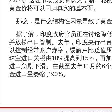
2.8%。这让市场投资者认为，新一轮
黄金价格可以回归真实的基本面。
那么，是什么结构性因素导致了黄金
据了解，印度政府官员正在讨论降
并放松出口管制。去年，印度央行出
以控制经常账户赤字，缓解卢比贬值
珠宝进口关税由10%提高到15%，再
进口急剧下滑。在截至去年11月的6
金进口量萎缩了90%。