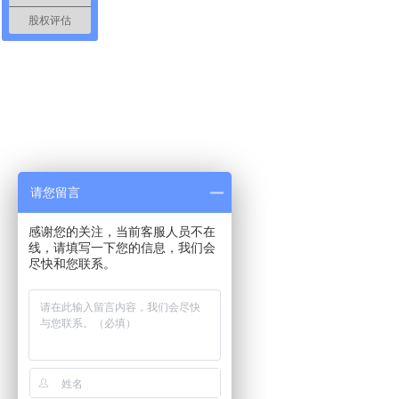
股权评估
请您留言
感谢您的关注，当前客服人员不在
线，请填写一下您的信息，我们会
尽快和您联系。