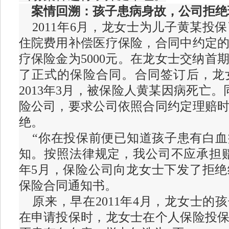
案情回溯：孩子患病身故，公司拒绝
2011年6月，龙女士为儿子黄某投保
住院费用补偿医疗保险，合同中约定的
疗保险金为5000元。在龙女士交纳首
了正式的保险合同。合同签订后，龙
2013年3月，被保险人黄某因病死亡
险公司，要求公司依照合同约定理赔
绝。
“你在投保前便已知道孩子患有白血
知。按照法律规定，我公司不应承担赔付
年5月，保险公司向龙女士下发了拒
保险合同通知书。
原来，早在2011年4月，龙女士的
在申请投保时，龙女士在个人保险投