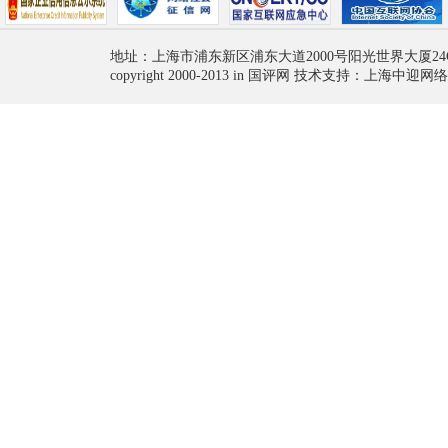
地址：上海市浦东新区浦东大道2000号阳光世界大厦24
copyright 2000-2013 in 国评网 技术支持：上海中迎