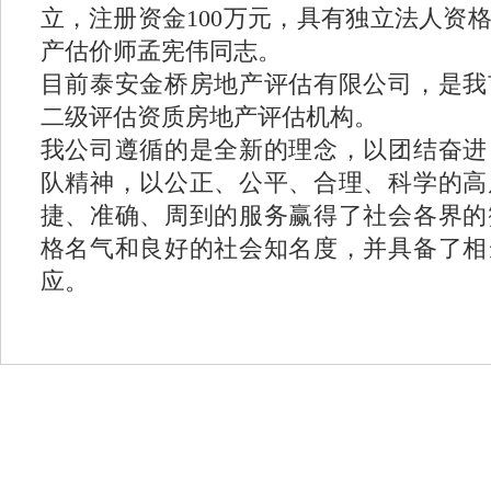
立，注册资金100万元，具有独立法人资
产估价师孟宪伟同志。
目前泰安金桥房地产评估有限公司，是我
二级评估资质房地产评估机构。
我公司遵循的是全新的理念，以团结奋进
队精神，以公正、公平、合理、科学的高
捷、准确、周到的服务赢得了社会各界的
格名气和良好的社会知名度，并具备了相
应。