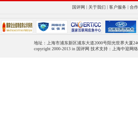
|
|
|
国评网
关于我们
客户服务
合
地址：上海市浦东新区浦东大道2000号阳光世界大厦24
copyright 2000-2013 in 国评网 技术支持：上海中迎