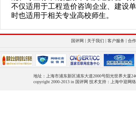
不仅适用于工程造价咨询企业、建设
时也适用于相关专业高校师生。
|
|
|
国评网
关于我们
客户服务
合
地址：上海市浦东新区浦东大道2000号阳光世界大厦24
copyright 2000-2013 in 国评网 技术支持：上海中迎