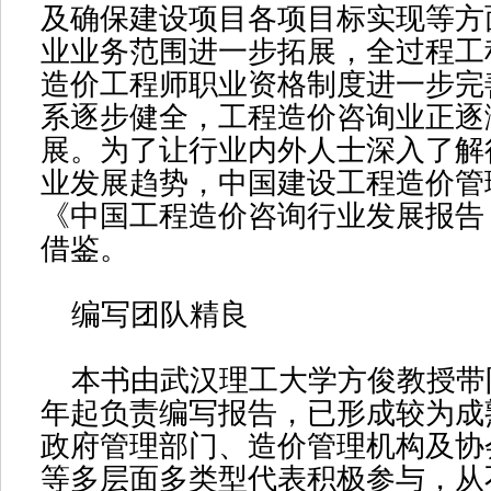
及确保建设项目各项目标实现等方
业业务范围进一步拓展，全过程工
造价工程师职业资格制度进一步完
系逐步健全，工程造价咨询业正逐
展。为了让行业内外人士深入了解
业发展趋势，中国建设工程造价管
《中国工程造价咨询行业发展报告
借鉴。
编写团队精良
本书由武汉理工大学方俊教授带
年起负责编写报告，已形成较为成
政府管理部门、造价管理机构及协
等多层面多类型代表积极参与，从