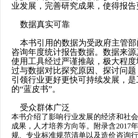
业发展，完善研究成果，使得报告
数据真实可靠
本书引用的数据为受政府主管部
咨询年度统计报告数据。数据来源
使用工具经过严谨推敲，极大程度
过与数据对比探究原因、探讨问题
引领行业更好更快可持续发展，是
的“蓝皮书”。
受众群体广泛
本书介绍了影响行业发展的经济和社
成果，人才培养方向等。附录含
2017
规、专业标准规范清单以及造价咨询