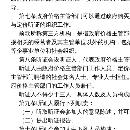
导。
第七条政府价格主管部门可以通过政府购买
与定价听证的组织工作。
前款所称第三方机构，是指政府价格主管部
接相关的经营者及其主管单位以外的机构，包
等企事业单位和社会组织。
第八条听证会设听证人，代表政府价格主管
听证人由政府价格主管部门工作人员、定价
主管部门聘请的社会知名人士、专业人士担任
府价格主管部门的工作人员兼任。
听证人不得少于三人，具体人数及人员构成
第九条听证人履行下列职责：
（一）听取听证会参加人的意见陈述，并可
（二）提出听证报告。
第十条听证会参加人由下列人员构成：