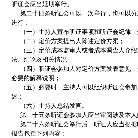
听证会应当延期举行。
第二十四条听证会可以一次举行，也可以分
进行：
（一）主持人宣布听证事项和听证会纪律，
（二）定价方案提出人陈述定价方案；
（三）定价成本监审人或者成本调查人介绍
法、结论及相关情况；
（四）听证会参加人对定价方案发表意见，
必要的解释说明；
（五）必要时，主持人可以组织听证会参加
述；
（六）主持人总结发言。
第二十五条听证会参加人应当审阅涉及本人
第二十六条听证会举行后，听证人应当根据
报告包括下列内容：