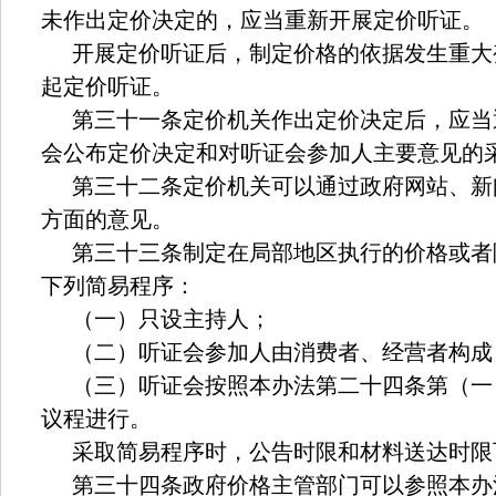
未作出定价决定的，应当重新开展定价听证。
开展定价听证后，制定价格的依据发生重大
起定价听证。
第三十一条定价机关作出定价决定后，应当
会公布定价决定和对听证会参加人主要意见的
第三十二条定价机关可以通过政府网站、新
方面的意见。
第三十三条制定在局部地区执行的价格或者
下列简易程序：
（一）只设主持人；
（二）听证会参加人由消费者、经营者构成
（三）听证会按照本办法第二十四条第（一
议程进行。
采取简易程序时，公告时限和材料送达时限
第三十四条政府价格主管部门可以参照本办