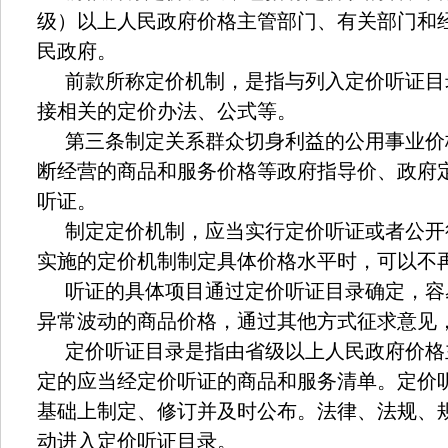
级）以上人民政府价格主管部门、有关部门和
民政府。
前款所称定价机制，是指与列入定价听证目
接相关的定价办法、公式等。
第三条制定关系群众切身利益的公用事业价
断经营的商品和服务价格等政府指导价、政府
听证。
制定定价机制，应当实行定价听证或者公开
实施的定价机制制定具体价格水平时，可以不
听证的具体项目通过定价听证目录确定，容
异常波动的商品价格，通过其他方式征求意见
定价听证目录是指由省级以上人民政府价格
定的应当经定价听证的商品和服务清单。定价
基础上制定、修订并及时公布。法律、法规、
动进入定价听证目录。