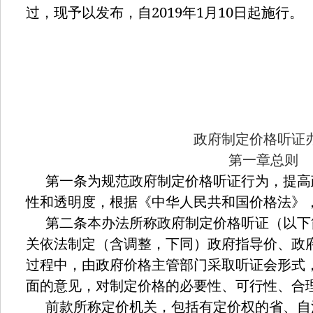
2019
1
10
过，现予以发布，自
年
月
日起施行。
政府制定价格听证
第一章总则
第一条为规范政府制定价格听证行为，提高
性和透明度，根据《中华人民共和国价格法》
第二条本办法所称政府制定价格听证（以下
关依法制定（含调整，下同）政府指导价、政
过程中，由政府价格主管部门采取听证会形式
面的意见，对制定价格的必要性、可行性、合
前款所称定价机关，包括有定价权的省、自