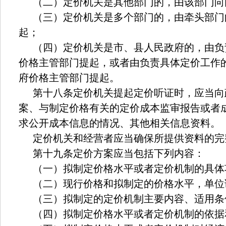
（二）定价机关是其他部门的，由该部门向
（三）定价机关是多个部门的，由牵头部门
起；
（四）定价机关是市、县人民政府的，由负
价格主管部门提起，或者由负责具体定价工作
府价格主管部门提起。
第十八条定价机关提起定价听证时，应当向
案、与制定价格有关的定价成本监审报告或者
求公开成本信息的情况、其他相关信息资料。
定价机关和经营者应当确保所提供资料的完
第十九条定价方案应当包括下列内容：
（一）拟制定价格水平或者定价机制的具体
（二）现行价格和拟制定的价格水平，单位
（三）拟制定的定价机制主要内容、适用条
（四）拟制定价格水平或者定价机制的依据