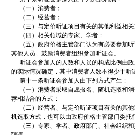
（一）消费者；
（二）经营者；
（三）与定价听证项目有关的其他利益相关
（四）相关领域的专家、学者；
（五）政府价格主管部门认为有必要参加听
其他人员。鼓励消费者组织参加听证会。
听证会参加人的人数和人员的构成比例由政
的实际情况确定，其中消费者人数不得少于听
第十一条听证会参加人由下列方式产生：
（一）消费者采取自愿报名、随机选取和消
荐相结合的方式；
（二）经营者、与定价听证项目有关的其他
机选取方式，也可以由政府价格主管部门委托
（三）专家、学者、政府部门、社会组织和
聘请。