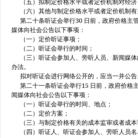
（五）拟制定价格水平或者定价机制对经济
（六）其他与制定价格水平或者定价机制有
30
第二十条听证会举行
日前，政府价格主
媒体向社会公告以下事项：
（一）定价听证事项；
（二）听证会举行的时间；
（三）听证会参加人、旁听人员、新闻媒体
办法。
拟对听证会进行网络公开的，应当一并公告
15
第二十一条听证会举行
日前，政府价格
闻媒体向社会公告以下事项：
（一）听证会举行的时间、地点；
（二）定价方案；
（三）与制定价格有关的成本监审或者成本
（四）听证人、听证会参加人、旁听人员名