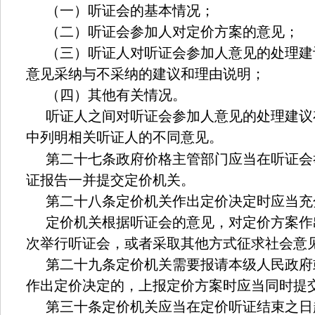
（一）听证会的基本情况；
（二）听证会参加人对定价方案的意见；
（三）听证人对听证会参加人意见的处理建
意见采纳与不采纳的建议和理由说明；
（四）其他有关情况。
听证人之间对听证会参加人意见的处理建议
中列明相关听证人的不同意见。
第二十七条政府价格主管部门应当在听证会
证报告一并提交定价机关。
第二十八条定价机关作出定价决定时应当充
定价机关根据听证会的意见，对定价方案作
次举行听证会，或者采取其他方式征求社会意
第二十九条定价机关需要报请本级人民政府
作出定价决定的，上报定价方案时应当同时提
第三十条定价机关应当在定价听证结束之日