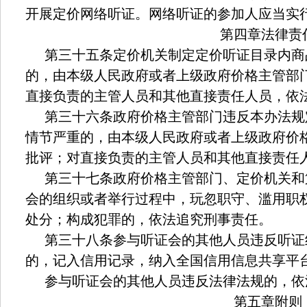
开展定价网络听证。网络听证的参加人应当实
第四章法律责
第三十五条定价机关制定定价听证目录内商
的，由本级人民政府或者上级政府价格主管部
直接负责的主管人员和其他直接责任人员，依
第三十六条政府价格主管部门违反本办法规
情节严重的，由本级人民政府或者上级政府价
批评；对直接负责的主管人员和其他直接责任
第三十七条政府价格主管部门、定价机关和
会的组织或者举行过程中，玩忽职守、滥用职
处分；构成犯罪的，依法追究刑事责任。
第三十八条参与听证会的其他人员违反听证
的，记入信用记录，纳入全国信用信息共享平
参与听证会的其他人员违反法律法规的，依
第五章附则