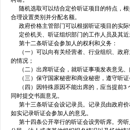
随机选取可以结合定价听证项目的特点，根
合理设置类别并分配名额。
政府价格主管部门可以根据听证项目的实际
定价机关、听证组织部门的工作人员及其近
第十二条听证会参加人的权利和义务：
（一）可以向有关经营者、行业组织、政府
的情况；
（二）出席听证会，就听证事项发表意见、
（三）保守国家秘密和商业秘密，遵守听证
3
（四）因特殊原因不能出席的，应当提前
同时提交书面意见。
第十三条听证会设记录员。记录员由政府价
如实记录听证会参加人的意见。
第十四条公开举行的听证会设旁听席。旁听