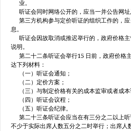
业。
听证会同时网络公开的，应当一并公告网址
第三方机构参与定价听证的组织工作的，应
息。
听证会因故取消或推迟举行的，政府价格主
说明。
15
第二十二条听证会举行
日前，政府价格
达下列材料：
（一）听证会通知；
（二）定价方案；
（三）与制定价格有关的成本监审或者成本
（四）听证会议程；
（五）听证会纪律。
第二十三条听证会应当在有三分之二以上听
不少于实际出席人数五分之二时举行；出席人