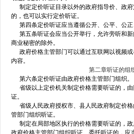
制定定价听证目录以外的政府指导价、政府
的，也可以实行定价听证。
第四条定价听证应当遵循公开、公平、公正
第五条听证会应当公开举行，允许旁听和新
商业秘密的除外。
政府价格主管部门可以通过互联网以视频或
内容。
第二章听证的组
第六条定价听证由政府价格主管部门组织。
省级以上定价机关制定价格需要听证的，由
证。
省级人民政府授权市、县人民政府制定价格
管部门组织听证。
制定在局部地区执行的价格需要听证的，政
政府价格主管部门组织听证。委托听证的，应