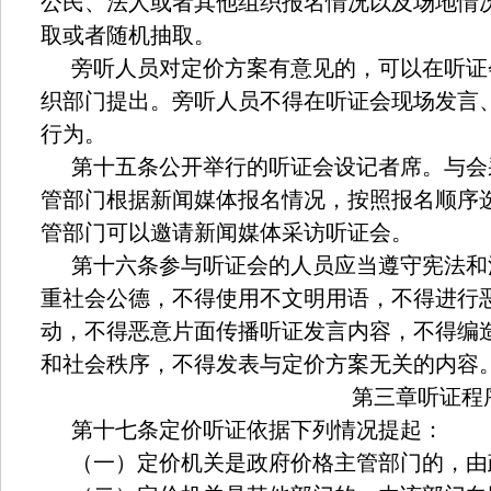
公民、法人或者其他组织报名情况以及场地情
取或者随机抽取。
旁听人员对定价方案有意见的，可以在听证
织部门提出。旁听人员不得在听证会现场发言
行为。
第十五条公开举行的听证会设记者席。与会
管部门根据新闻媒体报名情况，按照报名顺序
管部门可以邀请新闻媒体采访听证会。
第十六条参与听证会的人员应当遵守宪法和
重社会公德，不得使用不文明用语，不得进行
动，不得恶意片面传播听证发言内容，不得编
和社会秩序，不得发表与定价方案无关的内容
第三章听证程
第十七条定价听证依据下列情况提起：
（一）定价机关是政府价格主管部门的，由