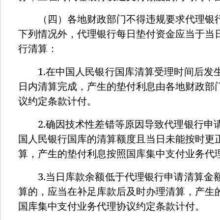
（四）各地财政部门不得违规要求代理银行
下列情况外，代理银行每日垫付资金应当于当
行清算：
1.
在中国人民银行国库清算受理时间后发
日内清算完成，产生的垫付利息由各地财政部
议约定条款计付。
2.
确因技术性差错等原因导致代理银行申
国人民银行国库的清算额度且当日未能按时更
算，产生的垫付利息按照国库集中支付业务代
3.
当日库款余额低于代理银行申请清算金
算的，应当在补足库款后及时办理清算，产生
国库集中支付业务代理协议约定条款计付。