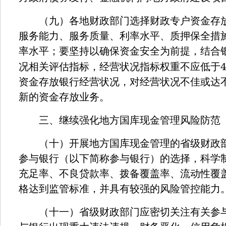
（九）各地财政部门选择财政专户资金存放
服务能力、服务质量、利率水平、质押保全措
率水平；要坚持以确保资金安全为前提，结合
况相关评估指标，经营状况指标权重不应低于
资金存放银行经营状况，对经营状况不佳或达
新的资金存放业务。
三、继续强化地方国库现金管理风险防范
（十）开展地方国库现金管理的省级财政部
参与银行（以下简称参与银行）的选择，科学
充足率、不良贷款率、拨备覆盖率、流动性覆
格达到监管标准，并具有较强的风险管控能力
（十一）省级财政部门应密切关注有关参与