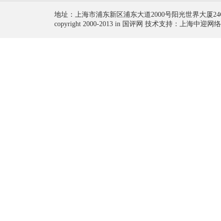
地址：上海市浦东新区浦东大道2000号阳光世界大厦24
copyright 2000-2013 in 国评网 技术支持：上海中迎