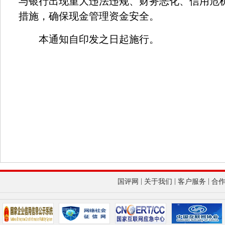
与银行出现重大违法违规、财务恶化、信用危
措施，确保现金管理资金安全。
本通知自印发之日起施行。
|
|
|
国评网
关于我们
客户服务
合