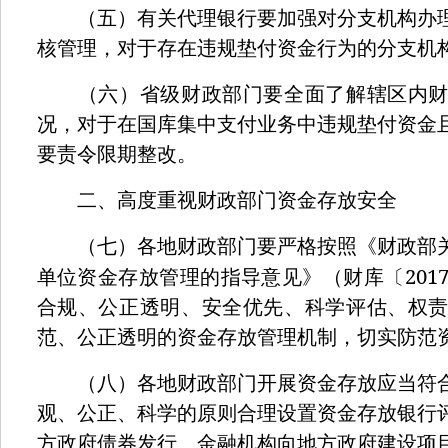
（五）有关代理银行要加强对分支机构办理
核管理，对于存在违规垫付资金行为的分支机
（六）省级财政部门要全面了解辖区内财
况，对于在国库集中支付业务中违规垫付资金
要责令限期整改。
二、高度重视财政部门资金存放安全
（七）各地财政部门要严格按照《财政部关
201
单位资金存放管理的指导意见》（财库〔
合规、公正透明、安全优先、科学评估、权
范、公正透明的资金存放管理机制，切实防范
（八）各地财政部门开展资金存放应当符合
观、公正、科学的原则合理设置资金存放银行
方政府债券发行、金融机构向地方政府建设项