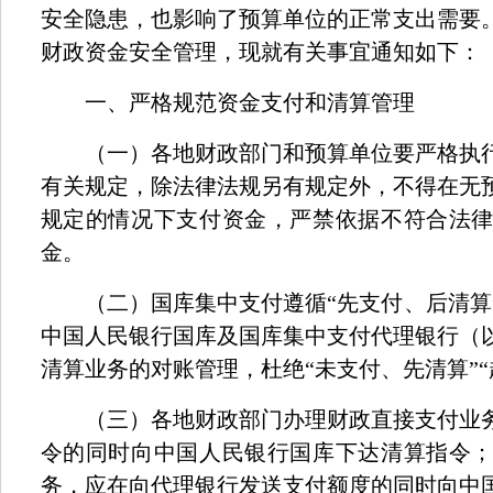
安全隐患，也影响了预算单位的正常支出需要
财政资金安全管理，现就有关事宜通知如下：
一、严格规范资金支付和清算管理
（一）各地财政部门和预算单位要严格执行
有关规定，除法律法规另有规定外，不得在无
规定的情况下支付资金，严禁依据不符合法
金。
（二）国库集中支付遵循“先支付、后清算
中国人民银行国库及国库集中支付代理银行（
清算业务的对账管理，杜绝“未支付、先清算”“
（三）各地财政部门办理财政直接支付业务
令的同时向中国人民银行国库下达清算指令
务，应在向代理银行发送支付额度的同时向中