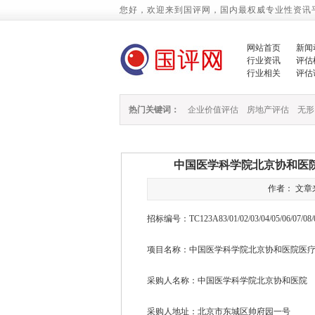
您好，欢迎来到国评网，国内最权威专业性资讯
网站首页
新闻
行业资讯
评估
行业相关
评估
热门关键词：
企业价值评估
房地产评估
无形
中国医学科学院北京协和医院
作者： 文章来源
招标编号：TC123A83/01/02/03/04/05/06/07/08/
项目名称：中国医学科学院北京协和医院医
采购人名称：中国医学科学院北京协和医院
采购人地址：北京市东城区帅府园一号