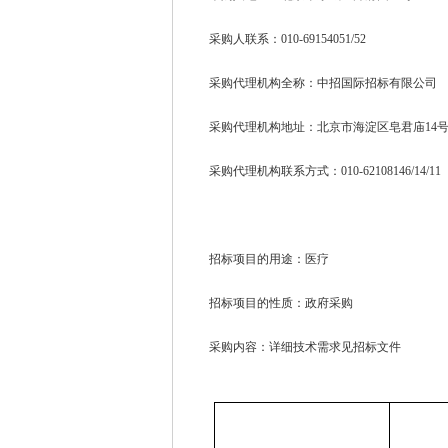
采购人联系：010-69154051/52
采购代理机构全称：中招国际招标有限公司
采购代理机构地址：北京市海淀区皂君庙14号
采购代理机构联系方式：010-62108146/14/11
招标项目的用途：医疗
招标项目的性质：政府采购
采购内容：详细技术需求见招标文件