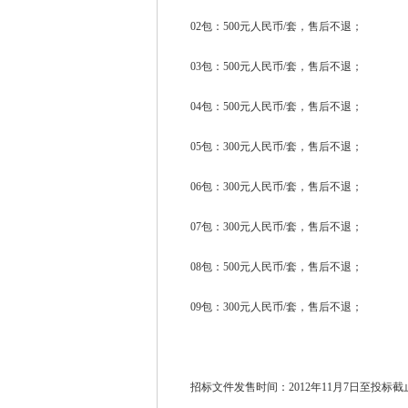
02包：500元人民币/套，售后不退；
03包：500元人民币/套，售后不退；
04包：500元人民币/套，售后不退；
05包：300元人民币/套，售后不退；
06包：300元人民币/套，售后不退；
07包：300元人民币/套，售后不退；
08包：500元人民币/套，售后不退；
09包：300元人民币/套，售后不退；
招标文件发售时间：2012年11月7日至投标截止前