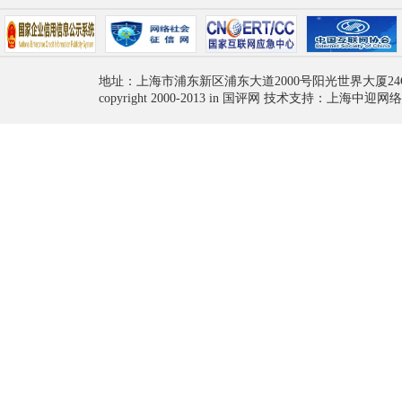
地址：上海市浦东新区浦东大道2000号阳光世界大厦24
copyright 2000-2013 in 国评网 技术支持：上海中迎