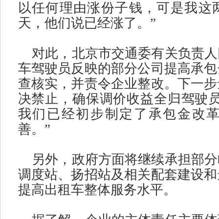
以任何理由涨份子钱，可是我这
天，他们说已经涨了。
”
对此，北京市交通委有关负责人
车驾驶员反映的部分公司提高承包
查核实，并责令企业整改。下一步
决禁止，确保调价收益全归驾驶
我们已经初步制定了承包金改
善。
”
另外，政府方面将继续承担部分
调度站、扬招站及相关配套建设和
提高出租车整体服务水平。