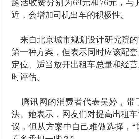
趟活收费分别为
69
元和
76
元，与
近，会增加司机出车的积极性。
来自北京城市规划设计研究院的
第一种方案，但表示同时应该配套
定位、适当放开出租车总量和经营
时评估。
腾讯网的消费者代表吴婷，带
法。她表示，网友们对提高出租车
议，但从方案中自己难做选择，
“