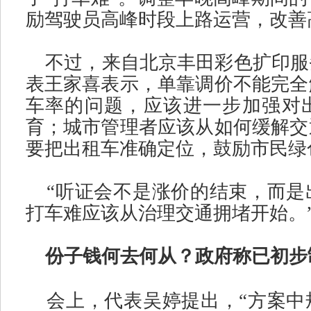
励驾驶员高峰时段上路运营，改善
不过，来自北京丰田彩色扩印服
表王家喜表示，单靠调价不能完全
车率的问题，应该进一步加强对
育；城市管理者应该从如何缓解交
要把出租车准确定位，鼓励市民绿
“
听证会不是涨价的结束，而是
打车难应该从治理交通拥堵开始。
份子钱何去何从？政府称已初步
会上，代表吴婷提出，
“
方案中