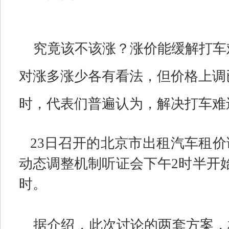
究竟该不该涨？涨价能缓解打车
对涨多涨少各有看法，但价格上调
时，代表们普遍认为，解决打车难
23
日召开的北京市出租汽车租价
动态调整机制听证会下午
2
时半开
时。
据介绍，此次讨论的两套方案，