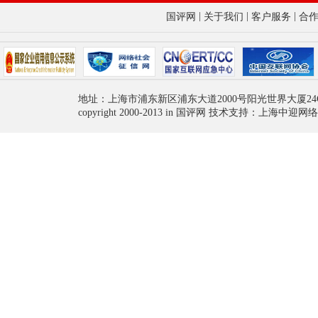
|
|
|
国评网
关于我们
客户服务
合
地址：上海市浦东新区浦东大道2000号阳光世界大厦24
copyright 2000-2013 in 国评网 技术支持：上海中迎