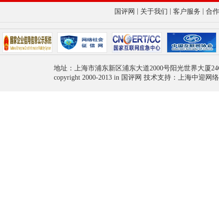
|
|
|
国评网
关于我们
客户服务
合
地址：上海市浦东新区浦东大道2000号阳光世界大厦24
copyright 2000-2013 in 国评网 技术支持：上海中迎