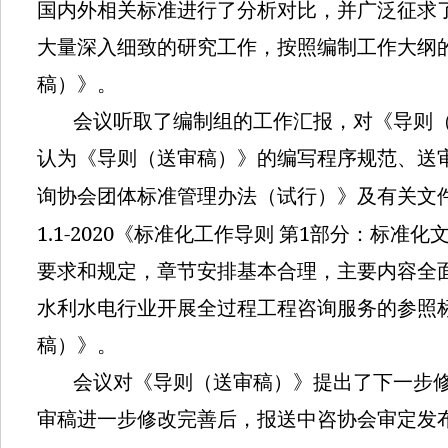
国内外相关标准进行了分析对比，并广泛征求
大量深入细致的研究工作，按照编制工作大纲
稿）》。
会议听取了编制组的工作汇报，对《导则
认为《导则（送审稿）》的编写程序规范、送
询协会团体标准管理办法（试行）》及有关文
1.1-2020
1
《标准化工作导则
第
部分：标准化
要求和规定，章节安排基本合理，主要内容全
水利水电行业开展全过程工程咨询服务的参照
稿）》。
会议对《导则（送审稿）》提出了下一步
审稿进一步修改完善后，报送中咨协会审定发