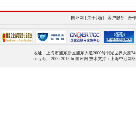
|
|
|
国评网
关于我们
客户服务
合
地址：上海市浦东新区浦东大道2000号阳光世界大厦24
copyright 2000-2013 in 国评网 技术支持：上海中迎