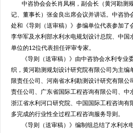
中咨协会会长肖凤桐，副会长（黄河勘测
记、董事长）张金良出席会议并讲话。中咨协
处和《导则（送审稿）》参编单位代表参加了
李华军及水利部水利水电规划设计总院、中国
12
单位的
位代表担任评审专家。
《导则（送审稿）》由中咨协会水利专业
织，黄河勘测规划设计研究院有限公司为主编
限责任公司、河南省水利勘测设计研究有限公
责任公司、广东省国际工程咨询有限公司、中
浙江省水利河口研究院、中国国际工程咨询有
多完成的行业性全过程工程咨询服务导则。
《导则（送审稿）》编制组总结了水利水