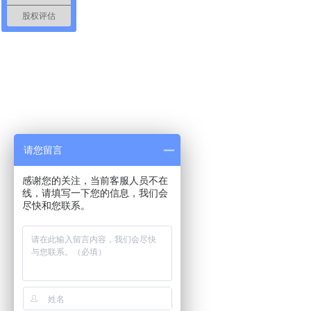
股权评估
请您留言
感谢您的关注，当前客服人员不在
线，请填写一下您的信息，我们会
尽快和您联系。